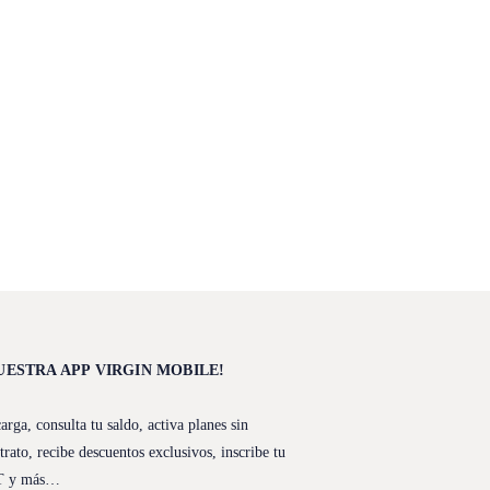
UESTRA APP VIRGIN MOBILE!
arga, consulta tu saldo, activa planes sin
trato, recibe descuentos exclusivos, inscribe tu
T y más…