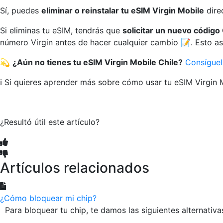
Sí, puedes
eliminar o reinstalar tu eSIM Virgin Mobile
dire
Si eliminas tu eSIM, tendrás que
solicitar un nuevo código
número Virgin antes de hacer cualquier cambio 📝. Esto 
💫
¿Aún no tienes tu eSIM Virgin Mobile Chile?
Consíguel
ℹ️ Si quieres aprender más sobre cómo usar tu eSIM Virgin 
¿Resultó útil este artículo?
Artículos relacionados
¿Cómo bloquear mi chip?
Para bloquear tu chip, te damos las siguientes alternativas