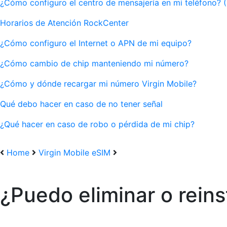
¿Cómo configuro el centro de mensajería en mi teléfono? 
Horarios de Atención RockCenter
¿Cómo configuro el Internet o APN de mi equipo?
¿Cómo cambio de chip manteniendo mi número?
¿Cómo y dónde recargar mi número Virgin Mobile?
Qué debo hacer en caso de no tener señal
¿Qué hacer en caso de robo o pérdida de mi chip?
Home
Virgin Mobile eSIM
¿Puedo eliminar o reins