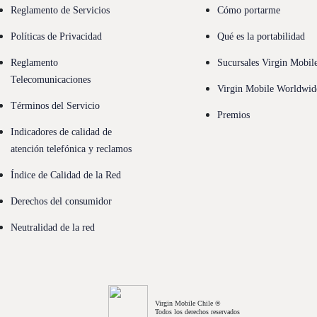
Reglamento de Servicios
Cómo portarme
Políticas de Privacidad
Qué es la portabilidad
Reglamento
Sucursales Virgin Mobil
Telecomunicaciones
Virgin Mobile Worldwid
Términos del Servicio
Premios
Indicadores de calidad de
atención telefónica y reclamos
Índice de Calidad de la Red
Derechos del consumidor
Neutralidad de la red
Virgin Mobile Chile ®
Todos los derechos reservados