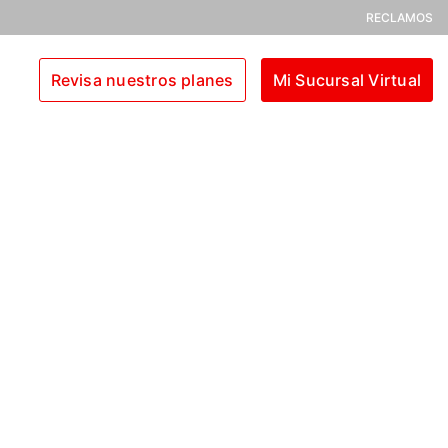
RECLAMOS
Revisa nuestros planes
Mi Sucursal Virtual