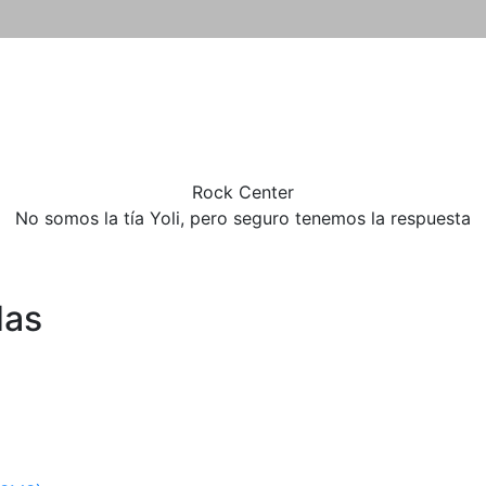
Rock
Center
No somos la tía Yoli, pero seguro tenemos la respuesta
das