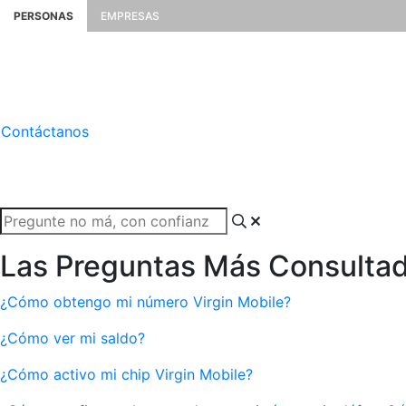
PERSONAS
EMPRESAS
Contáctanos
Las Preguntas Más Consulta
¿Cómo obtengo mi número Virgin Mobile?
¿Cómo ver mi saldo?
¿Cómo activo mi chip Virgin Mobile?