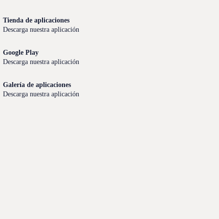
Tienda de aplicaciones
Descarga nuestra aplicación
Google Play
Descarga nuestra aplicación
Galería de aplicaciones
Descarga nuestra aplicación