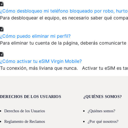
¿Cómo desbloqueo mi teléfono bloqueado por robo, hurto 
Para desbloquear el equipo, es necesario saber qué compañí
¿Cómo puedo eliminar mi perfil?
Para eliminar tu cuenta de la página, deberás comunicarte 
¿Cómo activar tu eSIM Virgin Mobile?
Tu conexión, más liviana que nunca. Activar tu eSIM es ta
DERECHOS DE LOS USUARIOS
¿QUIÉNES SOMOS?
Derechos de los Usuarios
¿Quiénes somos?
Reglamento de Reclamos
¿Por qué nosotros?