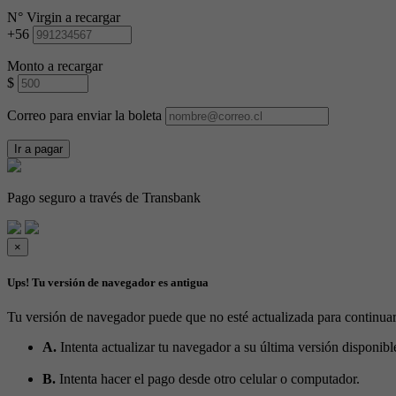
N° Virgin a recargar
+56
Monto a recargar
$
Correo para enviar la boleta
Ir a pagar
Pago seguro a través de Transbank
×
Ups! Tu versión de navegador es antigua
Tu versión de navegador puede que no esté actualizada para continuar
A.
Intenta actualizar tu navegador a su última versión disponibl
B.
Intenta hacer el pago desde otro celular o computador.