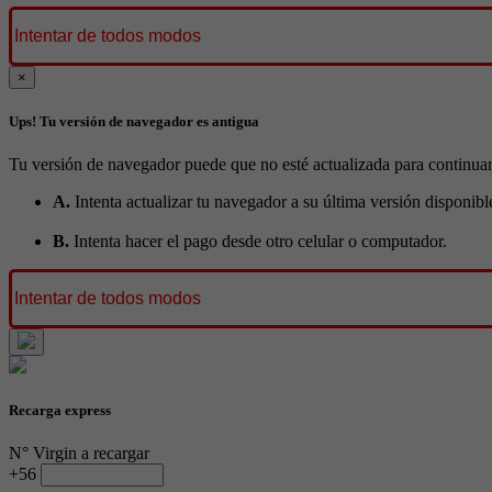
Intentar de todos modos
×
Ups! Tu versión de navegador es antigua
Tu versión de navegador puede que no esté actualizada para continuar
A.
Intenta actualizar tu navegador a su última versión disponibl
B.
Intenta hacer el pago desde otro celular o computador.
Intentar de todos modos
Recarga express
N° Virgin a recargar
+56