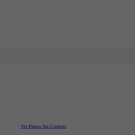
Ver Planes Sin Contrato