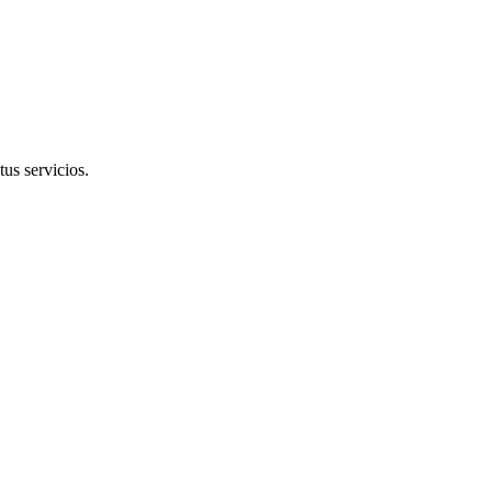
tus servicios.