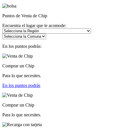
Puntos de Venta de Chip
Encuentra el lugar que te acomode:
En los puntos podrás:
Comprar un Chip
Para lo que necesites.
En los puntos podrás
Comprar un Chip
Para lo que necesites.