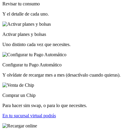
Revisar tu consumo
Y el detalle de cada uno.
Activar planes y bolsas
Uno distinto cada vez que necesites.
Configurar tu Pago Automático
Y olvídate de recargar mes a mes (desactívalo cuando quieras).
Comprar un Chip
Para hacer sim swap, o para lo que necesites.
En tu sucursal virtual podrás