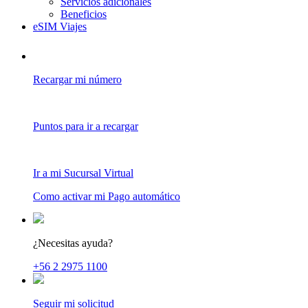
Servicios adicionales
Beneficios
eSIM Viajes
Recargar mi número
Puntos para ir a recargar
Ir a mi Sucursal Virtual
Como activar mi Pago automático
¿Necesitas ayuda?
+56 2 2975 1100
Seguir mi solicitud