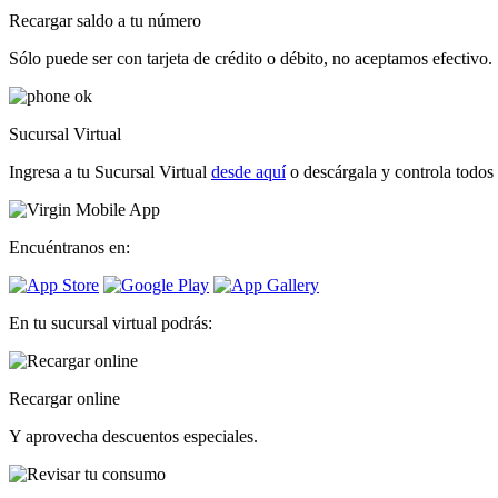
Recargar saldo a tu número
Sólo puede ser con tarjeta de crédito o débito, no aceptamos efectivo.
Sucursal Virtual
Ingresa a tu Sucursal Virtual
desde aquí
o descárgala y controla todos 
Encuéntranos en:
En tu sucursal virtual podrás:
Recargar online
Y aprovecha descuentos especiales.