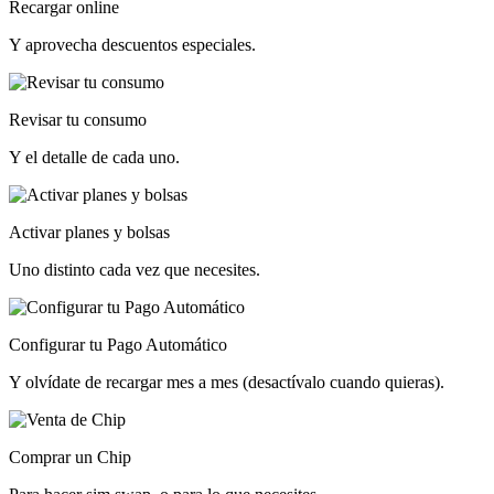
Recargar online
Y aprovecha descuentos especiales.
Revisar tu consumo
Y el detalle de cada uno.
Activar planes y bolsas
Uno distinto cada vez que necesites.
Configurar tu Pago Automático
Y olvídate de recargar mes a mes (desactívalo cuando quieras).
Comprar un Chip