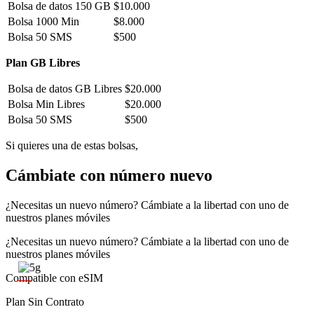
Bolsa de datos 150 GB
$10.000
Bolsa 1000 Min
$8.000
Bolsa 50 SMS
$500
Plan GB Libres
Bolsa de datos GB Libres
$20.000
Bolsa Min Libres
$20.000
Bolsa 50 SMS
$500
Si quieres una de estas bolsas,
contáctanos
Cámbiate con número nuevo
¿Necesitas un nuevo número? Cámbiate a la libertad con uno de
nuestros planes móviles
¿Necesitas un nuevo número? Cámbiate a la libertad con uno de
nuestros planes móviles
Compatible con eSIM
Plan Sin Contrato