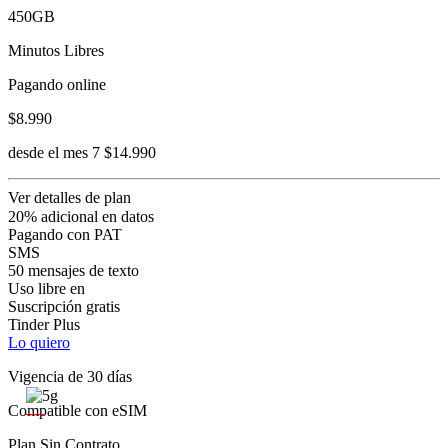
450GB
Minutos Libres
Pagando online
$8.990
desde el mes 7 $14.990
Ver detalles de plan
20% adicional en datos
Pagando con PAT
SMS
50 mensajes de texto
Uso libre en
Suscripción gratis
Tinder Plus
Lo quiero
Vigencia de 30 días
Compatible con eSIM
Plan Sin Contrato