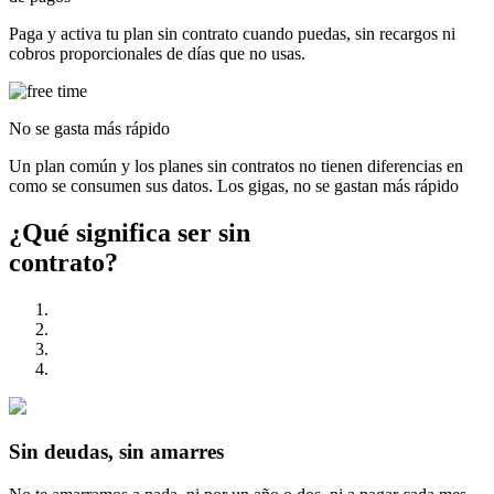
Paga y activa tu plan sin contrato cuando puedas, sin recargos ni
cobros proporcionales de días que no usas.
No se gasta más rápido
Un plan común y los planes sin contratos no tienen diferencias en
como se consumen sus datos. Los gigas, no se gastan más rápido
¿Qué significa ser
sin
contrato?
Sin deudas, sin amarres