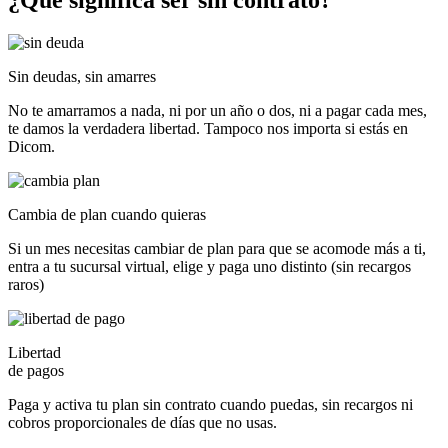
¿Qué significa ser
sin contrato?
Sin deudas, sin amarres
No te amarramos a nada, ni por un año o dos, ni a pagar cada mes,
te damos la verdadera libertad. Tampoco nos importa si estás en
Dicom.
Cambia de plan cuando quieras
Si un mes necesitas cambiar de plan para que se acomode más a ti,
entra a tu sucursal virtual, elige y paga uno distinto (sin recargos
raros)
Libertad
de pagos
Paga y activa tu plan sin contrato cuando puedas, sin recargos ni
cobros proporcionales de días que no usas.