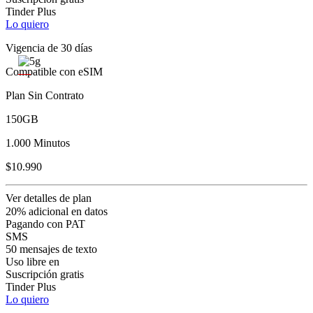
Tinder Plus
Lo quiero
Vigencia de 30 días
Compatible con eSIM
Plan Sin Contrato
150GB
1.000 Minutos
$10.990
Ver detalles de plan
20% adicional en datos
Pagando con PAT
SMS
50 mensajes de texto
Uso libre en
Suscripción gratis
Tinder Plus
Lo quiero