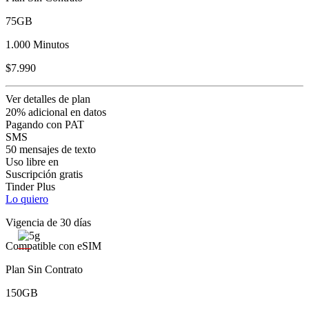
75GB
1.000 Minutos
$7.990
Ver detalles de plan
20% adicional en datos
Pagando con PAT
SMS
50 mensajes de texto
Uso libre en
Suscripción gratis
Tinder Plus
Lo quiero
Vigencia de 30 días
Compatible con eSIM
Plan Sin Contrato
150GB