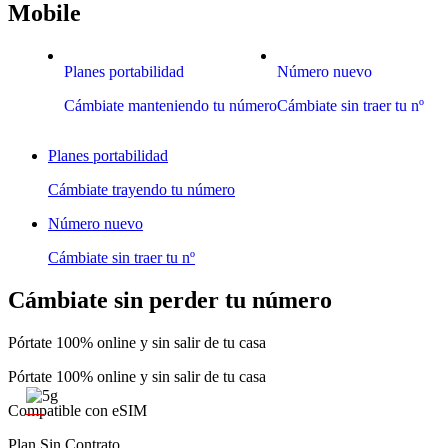
Mobile
Planes portabilidad
Número nuevo
Cámbiate manteniendo tu número
Cámbiate sin traer tu nº
Planes portabilidad
Cámbiate trayendo tu número
Número nuevo
Cámbiate sin traer tu nº
Cámbiate sin perder tu número
Pórtate 100% online y sin salir de tu casa
Pórtate 100% online y sin salir de tu casa
Compatible con eSIM
Plan Sin Contrato