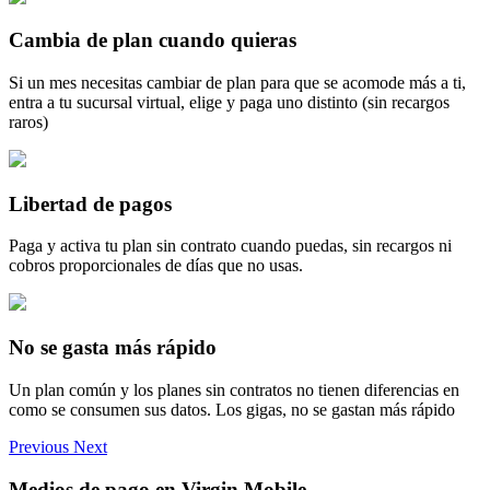
Cambia de plan cuando quieras
Si un mes necesitas cambiar de plan para que se acomode más a ti,
entra a tu sucursal virtual, elige y paga uno distinto (sin recargos
raros)
Libertad de pagos
Paga y activa tu plan sin contrato cuando puedas, sin recargos ni
cobros proporcionales de días que no usas.
No se gasta más rápido
Un plan común y los planes sin contratos no tienen diferencias en
como se consumen sus datos. Los gigas, no se gastan más rápido
Previous
Next
Medios de pago en Virgin Mobile