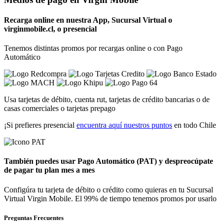
Recarga
online en nuestra App, Sucursal Virtual o
virginmobile.cl
, o presencial
Tenemos distintas promos por recargas online o con Pago
Automático
Usa tarjetas de débito, cuenta rut, tarjetas de crédito bancarias o de
casas comerciales o tarjetas prepago
¡Si prefieres presencial
encuentra aquí nuestros puntos
en todo Chile
También puedes usar
Pago Automático (PAT)
y despreocúpate
de pagar tu plan mes a mes
Configúra tu tarjeta de débito o crédito como quieras en tu Sucursal
Virtual Virgin Mobile. El 99% de tiempo tenemos promos por usarlo
Preguntas Frecuentes