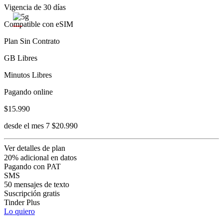
Vigencia de 30 días
Compatible con eSIM
Plan Sin Contrato
GB Libres
Minutos Libres
Pagando online
$15.990
desde el mes 7 $20.990
Ver detalles de plan
20% adicional en datos
Pagando con PAT
SMS
50 mensajes de texto
Suscripción gratis
Tinder Plus
Lo quiero