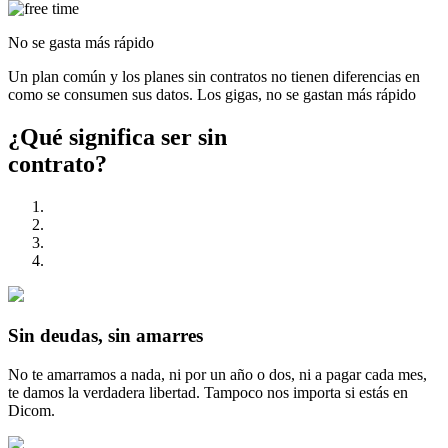
No se gasta más rápido
Un plan común y los planes sin contratos no tienen diferencias en
como se consumen sus datos. Los gigas, no se gastan más rápido
¿Qué significa ser
sin
contrato?
Sin deudas, sin amarres
No te amarramos a nada, ni por un año o dos, ni a pagar cada mes,
te damos la verdadera libertad. Tampoco nos importa si estás en
Dicom.