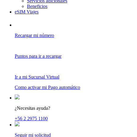
Servicios adicionales
Beneficios
eSIM Viajes
Recargar mi número
Puntos para ir a recargar
Ir a mi Sucursal Virtual
Como activar mi Pago automático
¿Necesitas ayuda?
+56 2 2975 1100
Seguir mi solicitud