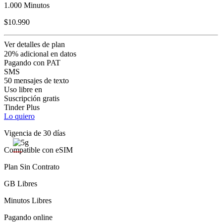
1.000 Minutos
$10.990
Ver detalles de plan
20% adicional en datos
Pagando con PAT
SMS
50 mensajes de texto
Uso libre en
Suscripción gratis
Tinder Plus
Lo quiero
Vigencia de 30 días
Compatible con eSIM
Plan Sin Contrato
GB Libres
Minutos Libres
Pagando online