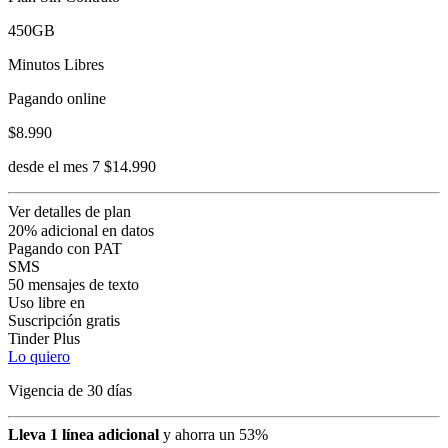
450GB
Minutos Libres
Pagando online
$8.990
desde el mes 7 $14.990
Ver detalles de plan
20% adicional en datos
Pagando con PAT
SMS
50 mensajes de texto
Uso libre en
Suscripción gratis
Tinder Plus
Lo quiero
Vigencia de 30 días
Lleva 1 línea adicional
y ahorra un 53%