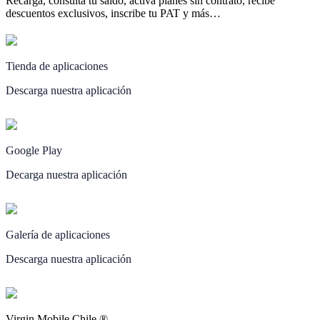
Recarga, consulta tu saldo, activa planes sin contrato, recibe
descuentos exclusivos, inscribe tu PAT y más…
Tienda de aplicaciones
Descarga nuestra aplicación
Google Play
Decarga nuestra aplicación
Galería de aplicaciones
Descarga nuestra aplicación
Virgin Mobile Chile ®