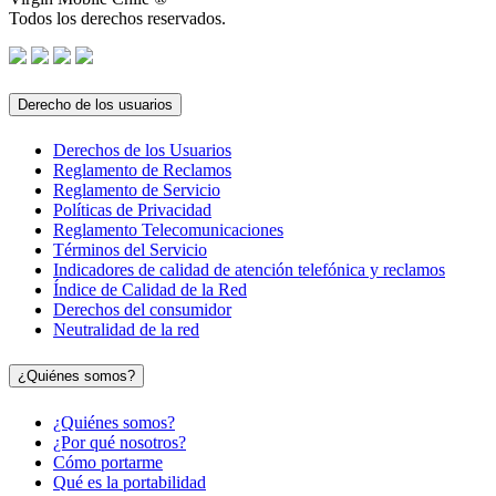
Todos los derechos reservados.
Derecho de los usuarios
Derechos de los Usuarios
Reglamento de Reclamos
Reglamento de Servicio
Políticas de Privacidad
Reglamento Telecomunicaciones
Términos del Servicio
Indicadores de calidad de atención telefónica y reclamos
Índice de Calidad de la Red
Derechos del consumidor
Neutralidad de la red
¿Quiénes somos?
¿Quiénes somos?
¿Por qué nosotros?
Cómo portarme
Qué es la portabilidad