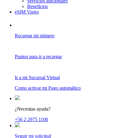
Servicios adicionales
Beneficios
eSIM Viajes
Recargar mi número
Puntos para ir a recargar
Ir a mi Sucursal Virtual
Como activar mi Pago automático
¿Necesitas ayuda?
+56 2 2975 1100
Seguir mi solicitud