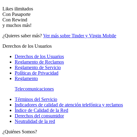
Likes ilimitados
Con Pasaporte
Con Rewind
y muchos más!
¿Quieres saber más?
Ver más sobre Tinder y Virgin Mobile
Derechos de los Usuarios
Derechos de los Usuarios
Reglamento de Reclamos
Reglamento de Servicio
Políticas de Privacidad
Reglamento
Telecomunicaciones
Términos del Servicio
Indicadores de calidad de atención telefónica y reclamos
Índice de Calidad de la Red
Derechos del consumidor
Neutralidad de la red
¿Quiénes Somos?