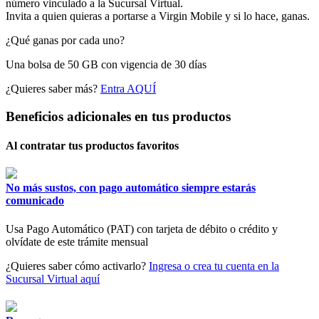
número vinculado a la Sucursal Virtual.
Invita a quien quieras a portarse a Virgin Mobile y si lo hace, ganas.
¿Qué ganas por cada uno?
Una bolsa de 50 GB con vigencia de 30 días
¿Quieres saber más?
Entra AQUÍ
Beneficios adicionales en tus productos
Al contratar tus productos favoritos
No más sustos, con pago automático siempre estarás
comunicado
Usa Pago Automático (PAT) con tarjeta de débito o crédito y
olvídate de este trámite mensual
¿Quieres saber cómo activarlo?
Ingresa o crea tu cuenta en la
Sucursal Virtual aquí