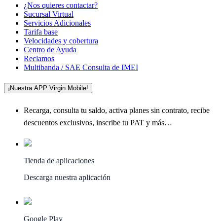
¿Nos quieres contactar?
Sucursal Virtual
Servicios Adicionales
Tarifa base
Velocidades y cobertura
Centro de Ayuda
Reclamos
Multibanda / SAE Consulta de IMEI
¡Nuestra APP Virgin Mobile!
Recarga, consulta tu saldo, activa planes sin contrato, recibe
descuentos exclusivos, inscribe tu PAT y más…
Tienda de aplicaciones
Descarga nuestra aplicación
Google Play