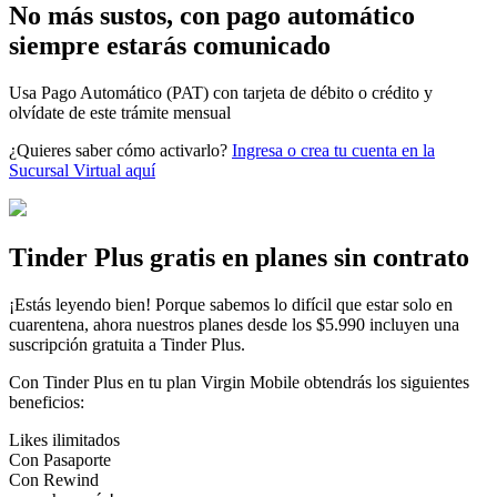
No más sustos, con pago automático
siempre estarás comunicado
Usa Pago Automático (PAT) con tarjeta de débito o crédito y
olvídate de este trámite mensual
¿Quieres saber cómo activarlo?
Ingresa o crea tu cuenta en la
Sucursal Virtual aquí
Tinder Plus gratis en planes sin contrato
¡Estás leyendo bien! Porque sabemos lo difícil que estar solo en
cuarentena, ahora nuestros planes desde los $5.990 incluyen una
suscripción gratuita a Tinder Plus.
Con Tinder Plus en tu plan Virgin Mobile obtendrás los siguientes
beneficios:
Likes ilimitados
Con Pasaporte
Con Rewind