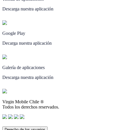
Descarga nuestra aplicación
Google Play
Decarga nuestra aplicación
Galería de aplicaciones
Descarga nuestra aplicación
Virgin Mobile Chile ®
Todos los derechos reservados.
Derecho de los usuarios