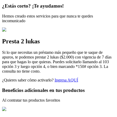
¿Estás corto? ¡Te ayudamos!
Hemos creado estos servicios para que nunca te quedes
incomunicado
Presta 2 lukas
Si lo que necesitas un préstamo más pequeño que te saque de
apuros, te podemos prestar 2 lukas ($2.000) con vigencia de 7 días
para que hagas lo que quieras. Puedes solicitarlo llamando al 103
opción 3 y luego opción 4, o bien marcando *150# opción 3. La
consulta no tiene costo.
¿Quieres saber cómo activarlo?
Ingresa AQUÍ
Beneficios adicionales en tus productos
Al contratar tus productos favoritos