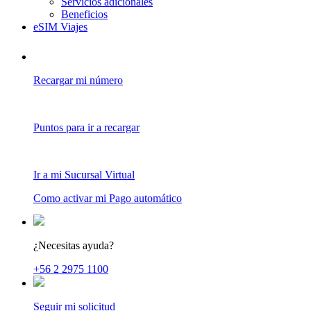
Servicios adicionales
Beneficios
eSIM Viajes
Recargar mi número
Puntos para ir a recargar
Ir a mi Sucursal Virtual
Como activar mi Pago automático
¿Necesitas ayuda?
+56 2 2975 1100
Seguir mi solicitud