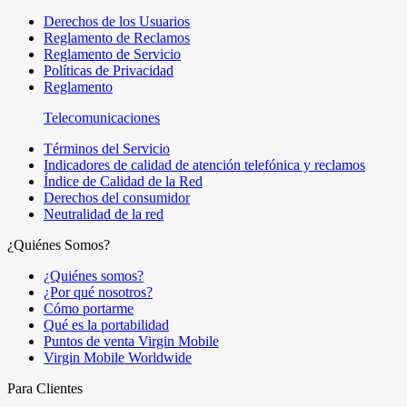
Derechos de los Usuarios
Reglamento de Reclamos
Reglamento de Servicio
Políticas de Privacidad
Reglamento
Telecomunicaciones
Términos del Servicio
Indicadores de calidad de atención telefónica y reclamos
Índice de Calidad de la Red
Derechos del consumidor
Neutralidad de la red
¿Quiénes Somos?
¿Quiénes somos?
¿Por qué nosotros?
Cómo portarme
Qué es la portabilidad
Puntos de venta Virgin Mobile
Virgin Mobile Worldwide
Para Clientes