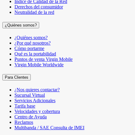
Índice de Calidad de la Red
Derechos del consumidor
Neutralidad de la red
¿Quiénes somos?
¿Quiénes somos?
¿Por qué nosotros?
Cómo portarme
Qué es la portabilidad
Puntos de venta Virgin Mobile
Virgin Mobile Worldwide
Para Clientes
¿Nos quieres contactar?
Sucursal Virtual
Servicios Adicionales
Tarifa base
Velocidades y cobertura
Centro de Ayuda
Reclamos
Multibanda / SAE Consulta de IMEI