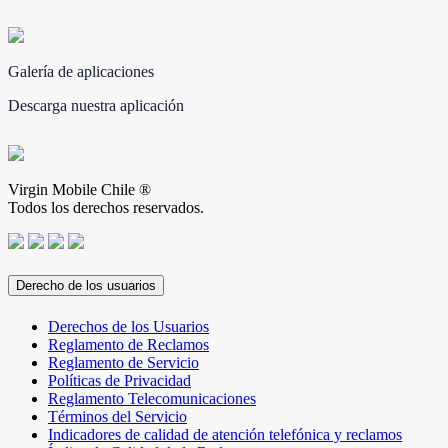
Galería de aplicaciones
Descarga nuestra aplicación
Virgin Mobile Chile ®
Todos los derechos reservados.
Derecho de los usuarios
Derechos de los Usuarios
Reglamento de Reclamos
Reglamento de Servicio
Políticas de Privacidad
Reglamento Telecomunicaciones
Términos del Servicio
Indicadores de calidad de atención telefónica y reclamos