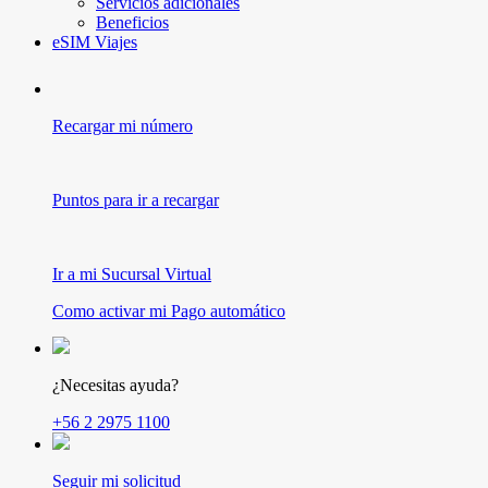
Servicios adicionales
Beneficios
eSIM Viajes
Recargar mi número
Puntos para ir a recargar
Ir a mi Sucursal Virtual
Como activar mi Pago automático
¿Necesitas ayuda?
+56 2 2975 1100
Seguir mi solicitud