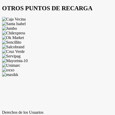
OTROS PUNTOS
DE RECARGA
Derechos de los Usuarios