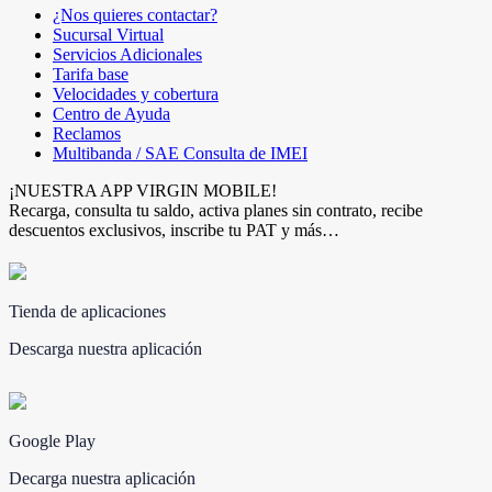
¿Nos quieres contactar?
Sucursal Virtual
Servicios Adicionales
Tarifa base
Velocidades y cobertura
Centro de Ayuda
Reclamos
Multibanda / SAE Consulta de IMEI
¡NUESTRA APP VIRGIN MOBILE!
Recarga, consulta tu saldo, activa planes sin contrato, recibe
descuentos exclusivos, inscribe tu PAT y más…
Tienda de aplicaciones
Descarga nuestra aplicación
Google Play
Decarga nuestra aplicación