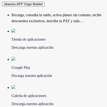
¡Nuestra APP Virgin Mobile!
Recarga, consulta tu saldo, activa planes sin contrato, recibe
descuentos exclusivos, inscribe tu PAT y más…
Tienda de aplicaciones
Descarga nuestra aplicación
Google Play
Decarga nuestra aplicación
Galería de aplicaciones
Descarga nuestra aplicación