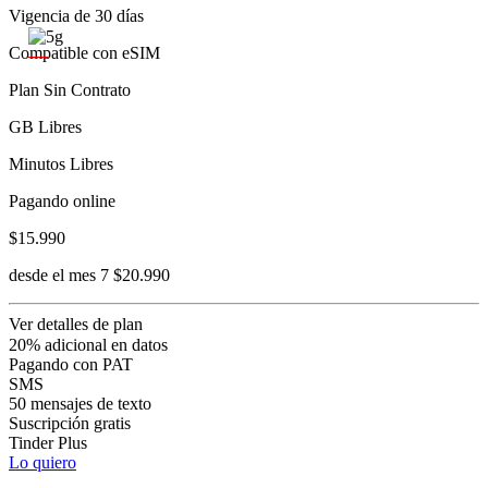
Vigencia de 30 días
Compatible con eSIM
Plan Sin Contrato
GB Libres
Minutos Libres
Pagando online
$15.990
desde el mes 7 $20.990
Ver detalles de plan
20% adicional en datos
Pagando con PAT
SMS
50 mensajes de texto
Suscripción gratis
Tinder Plus
Lo quiero