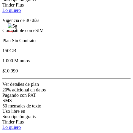
Tinder Plus
Lo quiero
Vigencia de 30 días
Compatible con eSIM
Plan Sin Contrato
150GB
1.000 Minutos
$10.990
Ver detalles de plan
20% adicional en datos
Pagando con PAT
SMS
50 mensajes de texto
Uso libre en
Suscripción gratis
Tinder Plus
Lo quiero