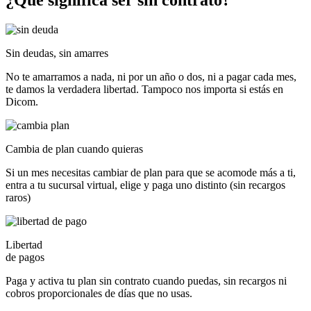
¿Qué significa ser
sin contrato?
Sin deudas, sin amarres
No te amarramos a nada, ni por un año o dos, ni a pagar cada mes,
te damos la verdadera libertad. Tampoco nos importa si estás en
Dicom.
Cambia de plan cuando quieras
Si un mes necesitas cambiar de plan para que se acomode más a ti,
entra a tu sucursal virtual, elige y paga uno distinto (sin recargos
raros)
Libertad
de pagos
Paga y activa tu plan sin contrato cuando puedas, sin recargos ni
cobros proporcionales de días que no usas.