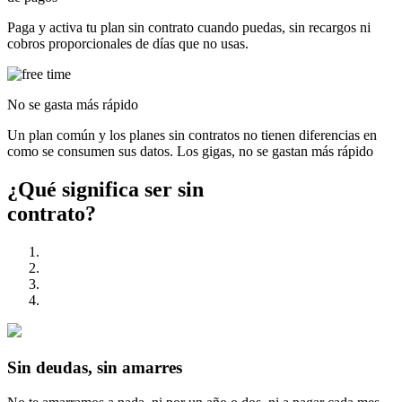
Paga y activa tu plan sin contrato cuando puedas, sin recargos ni
cobros proporcionales de días que no usas.
No se gasta más rápido
Un plan común y los planes sin contratos no tienen diferencias en
como se consumen sus datos. Los gigas, no se gastan más rápido
¿Qué significa ser
sin
contrato?
Sin deudas, sin amarres