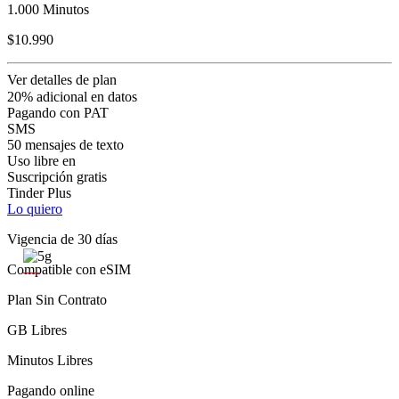
1.000 Minutos
$10.990
Ver detalles de plan
20% adicional en datos
Pagando con PAT
SMS
50 mensajes de texto
Uso libre en
Suscripción gratis
Tinder Plus
Lo quiero
Vigencia de 30 días
Compatible con eSIM
Plan Sin Contrato
GB Libres
Minutos Libres
Pagando online