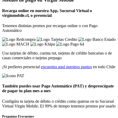
Recarga
online en nuestra App, Sucursal Virtual o
virginmobile.cl
, o presencial
Tenemos distintas promos por recargas online o con Pago
Automático
Usa tarjetas de débito, cuenta rut, tarjetas de crédito bancarias o de
casas comerciales o tarjetas prepago
¡Si prefieres presencial
encuentra aquí nuestros puntos
en todo Chile
También puedes usar
Pago Automático (PAT)
y despreocúpate
de pagar tu plan mes a mes
Configúra tu tarjeta de débito o crédito como quieras en tu Sucursal
Virtual Virgin Mobile. El 99% de tiempo tenemos promos por usarlo
Preguntas Frecuentes