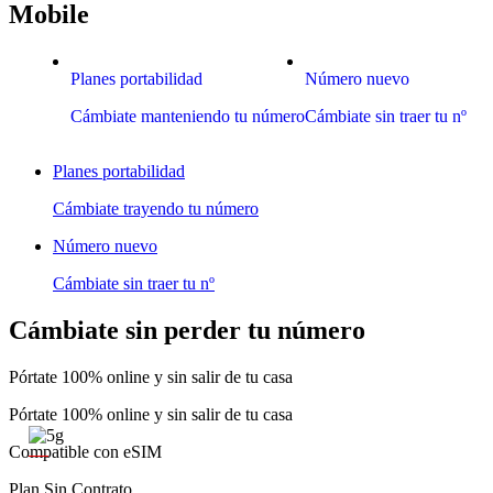
Mobile
Planes portabilidad
Número nuevo
Cámbiate manteniendo tu número
Cámbiate sin traer tu nº
Planes portabilidad
Cámbiate trayendo tu número
Número nuevo
Cámbiate sin traer tu nº
Cámbiate sin perder tu número
Pórtate 100% online y sin salir de tu casa
Pórtate 100% online y sin salir de tu casa
Compatible con eSIM
Plan Sin Contrato