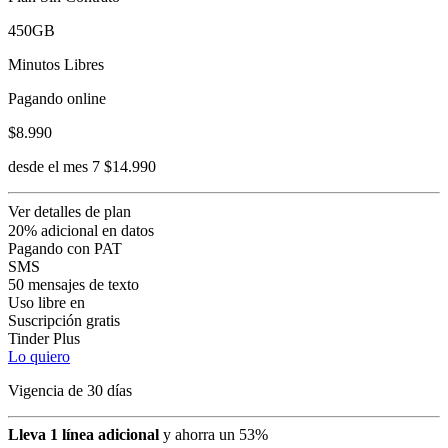
450GB
Minutos Libres
Pagando online
$8.990
desde el mes 7 $14.990
Ver detalles de plan
20% adicional en datos
Pagando con PAT
SMS
50 mensajes de texto
Uso libre en
Suscripción gratis
Tinder Plus
Lo quiero
Vigencia de 30 días
Lleva 1 línea adicional
y ahorra un 53%