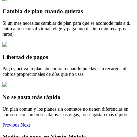
Cambia de plan cuando quieras
Si un mes necesitas cambiar de plan para que se acomode más a ti,
entra a tu sucursal virtual, elige y paga uno distinto (sin recargos
raros)
Libertad de pagos
Paga y activa tu plan sin contrato cuando puedas, sin recargos ni
cobros proporcionales de días que no usas.
No se gasta más rápido
Un plan común y los planes sin contratos no tienen diferencias en
como se consumen sus datos. Los gigas, no se gastan más rápido
Previous
Next
Medios de pago en Virgin Mobile