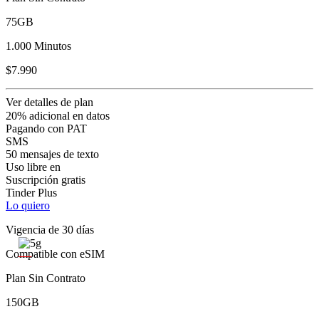
75GB
1.000 Minutos
$7.990
Ver detalles de plan
20% adicional en datos
Pagando con PAT
SMS
50 mensajes de texto
Uso libre en
Suscripción gratis
Tinder Plus
Lo quiero
Vigencia de 30 días
Compatible con eSIM
Plan Sin Contrato
150GB