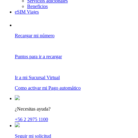
Servicios adicionales
Beneficios
eSIM Viajes
Recargar mi número
Puntos para ir a recargar
Ir a mi Sucursal Virtual
Como activar mi Pago automático
¿Necesitas ayuda?
+56 2 2975 1100
Seguir mi solicitud