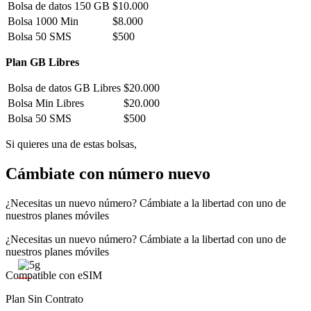
Bolsa de datos 150 GB
$10.000
Bolsa 1000 Min
$8.000
Bolsa 50 SMS
$500
Plan GB Libres
Bolsa de datos GB Libres
$20.000
Bolsa Min Libres
$20.000
Bolsa 50 SMS
$500
Si quieres una de estas bolsas,
contáctanos
Cámbiate con número nuevo
¿Necesitas un nuevo número? Cámbiate a la libertad con uno de
nuestros planes móviles
¿Necesitas un nuevo número? Cámbiate a la libertad con uno de
nuestros planes móviles
Compatible con eSIM
Plan Sin Contrato