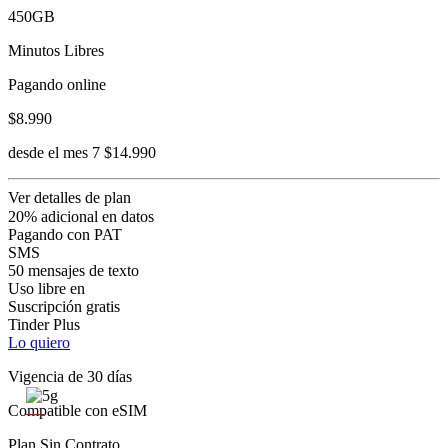
450GB
Minutos Libres
Pagando online
$8.990
desde el mes 7 $14.990
Ver detalles de plan
20% adicional en datos
Pagando con PAT
SMS
50 mensajes de texto
Uso libre en
Suscripción gratis
Tinder Plus
Lo quiero
Vigencia de 30 días
Compatible con eSIM
Plan Sin Contrato