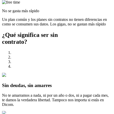
No se gasta más rápido
Un plan común y los planes sin contratos no tienen diferencias en
como se consumen sus datos. Los gigas, no se gastan más rápido
¿Qué significa ser
sin
contrato?
Sin deudas, sin amarres
No te amarramos a nada, ni por un año o dos, ni a pagar cada mes,
te damos la verdadera libertad. Tampoco nos importa si estás en
Dicom.