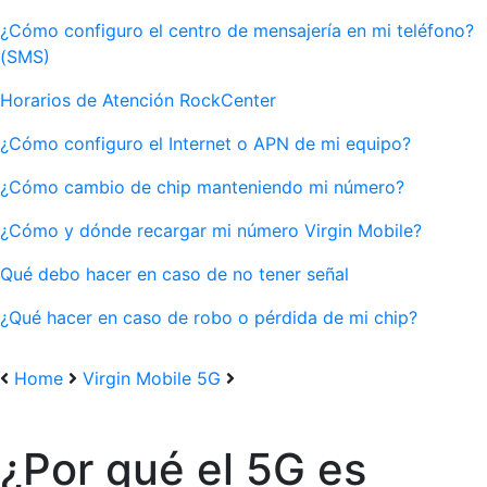
¿Cómo configuro el centro de mensajería en mi teléfono?
(SMS)
Horarios de Atención RockCenter
¿Cómo configuro el Internet o APN de mi equipo?
¿Cómo cambio de chip manteniendo mi número?
¿Cómo y dónde recargar mi número Virgin Mobile?
Qué debo hacer en caso de no tener señal
¿Qué hacer en caso de robo o pérdida de mi chip?
Home
Virgin Mobile 5G
¿Por qué el 5G es