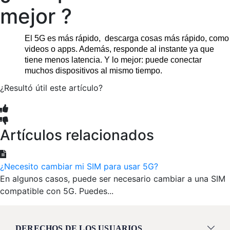
mejor ?
El 5G es más rápido,  descarga cosas más rápido, como 
videos o apps. Además, responde al instante ya que 
tiene menos latencia. Y lo mejor: puede conectar 
muchos dispositivos al mismo tiempo.
¿Resultó útil este artículo?
Artículos relacionados
¿Necesito cambiar mi SIM para usar 5G?
En algunos casos, puede ser necesario cambiar a una SIM
compatible con 5G. Puedes...
DERECHOS DE LOS USUARIOS