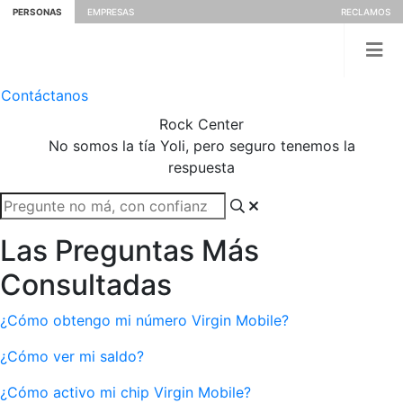
PERSONAS
EMPRESAS
RECLAMOS
Contáctanos
Rock
Center
No somos la tía Yoli, pero seguro tenemos la
respuesta
Las Preguntas Más
Consultadas
¿Cómo obtengo mi número Virgin Mobile?
¿Cómo ver mi saldo?
¿Cómo activo mi chip Virgin Mobile?