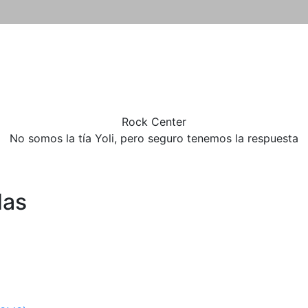
Rock
Center
No somos la tía Yoli, pero seguro tenemos la respuesta
das