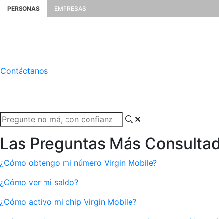
PERSONAS
EMPRESAS
Contáctanos
Las Preguntas Más Consulta
¿Cómo obtengo mi número Virgin Mobile?
¿Cómo ver mi saldo?
¿Cómo activo mi chip Virgin Mobile?