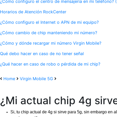
¿Cómo configuro el centro de mensajería en mi teléfono? 
Horarios de Atención RockCenter
¿Cómo configuro el Internet o APN de mi equipo?
¿Cómo cambio de chip manteniendo mi número?
¿Cómo y dónde recargar mi número Virgin Mobile?
Qué debo hacer en caso de no tener señal
¿Qué hacer en caso de robo o pérdida de mi chip?
Home
Virgin Mobile 5G
¿Mi actual chip 4g sirv
Si, tu chip actual de 4g si sirve para 5g, sin embargo e