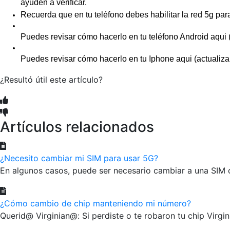
ayuden a verificar. 
Recuerda que en tu teléfono debes habilitar la red 5g para
Puedes revisar cómo hacerlo en tu teléfono Android 
aqui
 
Puedes revisar cómo hacerlo en tu Iphone 
aqui 
(actualiza
¿Resultó útil este artículo?
Artículos relacionados
¿Necesito cambiar mi SIM para usar 5G?
En algunos casos, puede ser necesario cambiar a una SIM 
¿Cómo cambio de chip manteniendo mi número?
Querid@ Virginian@: Si perdiste o te robaron tu chip Virgin