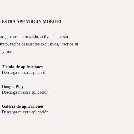
UESTRA APP VIRGIN MOBILE!
arga, consulta tu saldo, activa planes sin
trato, recibe descuentos exclusivos, inscribe tu
T y más…
Tienda de aplicaciones
Descarga nuestra aplicación
Google Play
Descarga nuestra aplicación
Galería de aplicaciones
Descarga nuestra aplicación