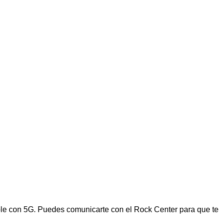
ble con 5G. Puedes comunicarte con el Rock Center para que te 