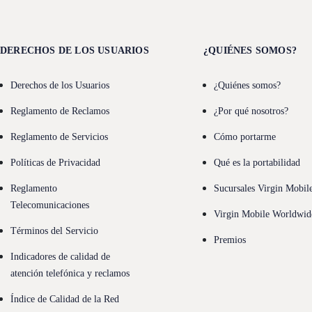
DERECHOS DE LOS USUARIOS
¿QUIÉNES SOMOS?
Derechos de los Usuarios
¿Quiénes somos?
Reglamento de Reclamos
¿Por qué nosotros?
Reglamento de Servicios
Cómo portarme
Políticas de Privacidad
Qué es la portabilidad
Reglamento
Sucursales Virgin Mobil
Telecomunicaciones
Virgin Mobile Worldwid
Términos del Servicio
Premios
Indicadores de calidad de
atención telefónica y reclamos
Índice de Calidad de la Red