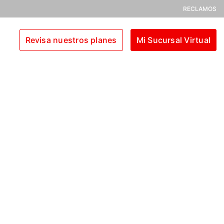
RECLAMOS
Revisa nuestros planes
Mi Sucursal Virtual