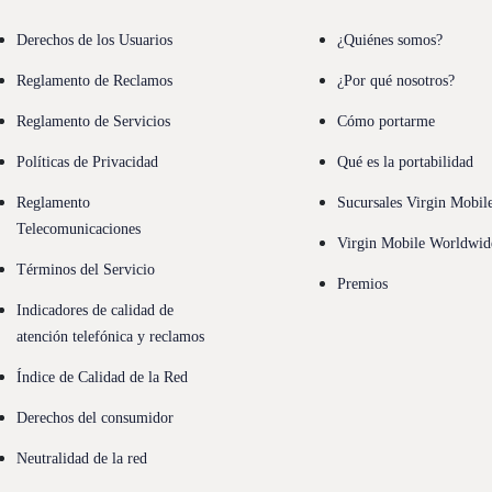
Derechos de los Usuarios
¿Quiénes somos?
Reglamento de Reclamos
¿Por qué nosotros?
Reglamento de Servicios
Cómo portarme
Políticas de Privacidad
Qué es la portabilidad
Reglamento
Sucursales Virgin Mobil
Telecomunicaciones
Virgin Mobile Worldwid
Términos del Servicio
Premios
Indicadores de calidad de
atención telefónica y reclamos
Índice de Calidad de la Red
Derechos del consumidor
Neutralidad de la red