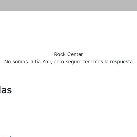
Rock
Center
No somos la tía Yoli, pero seguro tenemos la respuesta
das