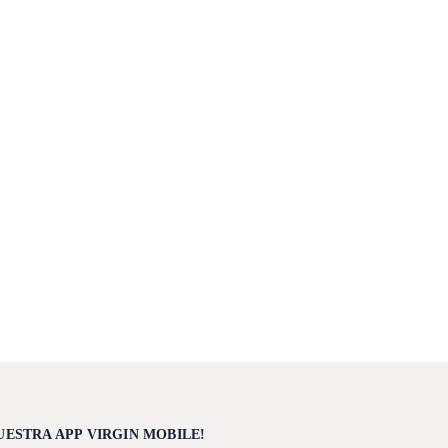
UESTRA APP VIRGIN MOBILE!