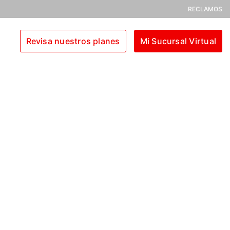
RECLAMOS
Revisa nuestros planes
Mi Sucursal Virtual