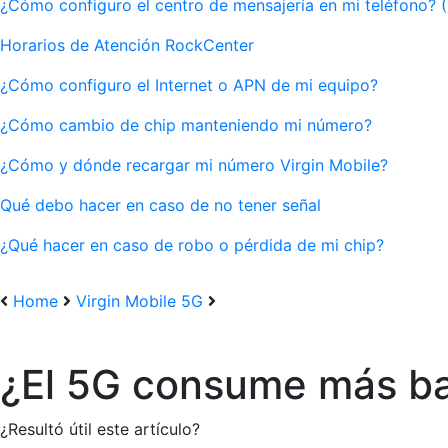
¿Cómo configuro el centro de mensajería en mi teléfono? 
Horarios de Atención RockCenter
¿Cómo configuro el Internet o APN de mi equipo?
¿Cómo cambio de chip manteniendo mi número?
¿Cómo y dónde recargar mi número Virgin Mobile?
Qué debo hacer en caso de no tener señal
¿Qué hacer en caso de robo o pérdida de mi chip?
Home
Virgin Mobile 5G
¿El 5G consume más ba
¿Resultó útil este artículo?