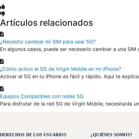
Artículos relacionados
¿Necesito cambiar mi SIM para usar 5G?
En algunos casos, puede ser necesario cambiar a una SIM 
¿Cómo activo el 5G de Virgin Mobile en mi iPhone?
Activar el 5G en tu iPhone es fácil y rápido. Aquí te expli
Equipos Compatibles con redes 5G
Para disfrutar de la red 5G de Virgin Mobile, necesitarás un
DERECHOS DE LOS USUARIOS
¿QUIÉNES SOMOS?