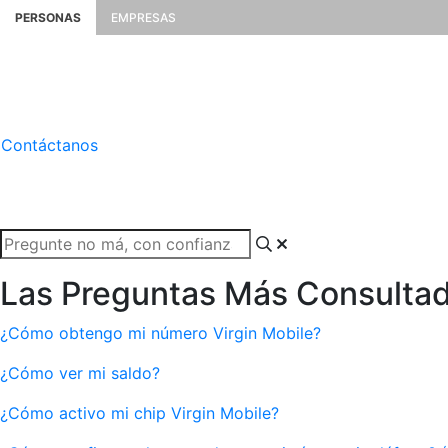
PERSONAS
EMPRESAS
Contáctanos
Las Preguntas Más Consulta
¿Cómo obtengo mi número Virgin Mobile?
¿Cómo ver mi saldo?
¿Cómo activo mi chip Virgin Mobile?