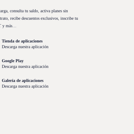
arga, consulta tu saldo, activa planes sin
trato, recibe descuentos exclusivos, inscribe tu
T y más…
Tienda de aplicaciones
Descarga nuestra aplicación
Google Play
Descarga nuestra aplicación
Galería de aplicaciones
Descarga nuestra aplicación