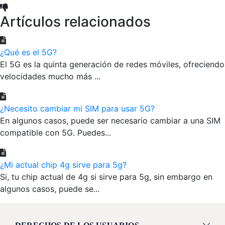
Artículos relacionados
¿Qué es el 5G?
El 5G es la quinta generación de redes móviles, ofreciendo
velocidades mucho más ...
¿Necesito cambiar mi SIM para usar 5G?
En algunos casos, puede ser necesario cambiar a una SIM
compatible con 5G. Puedes...
¿Mi actual chip 4g sirve para 5g?
Si, tu chip actual de 4g si sirve para 5g, sin embargo en
algunos casos, puede se...