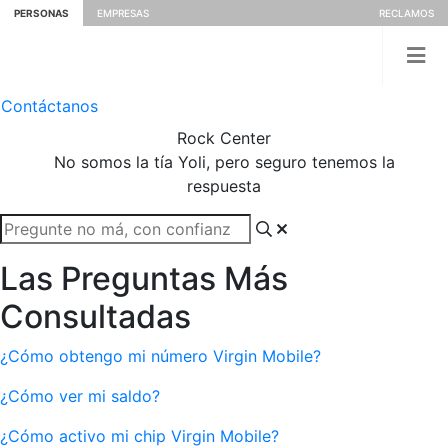
PERSONAS
EMPRESAS
RECLAMOS
Contáctanos
Rock
Center
No somos la tía Yoli, pero seguro tenemos la
respuesta
Las Preguntas Más
Consultadas
¿Cómo obtengo mi número Virgin Mobile?
¿Cómo ver mi saldo?
¿Cómo activo mi chip Virgin Mobile?