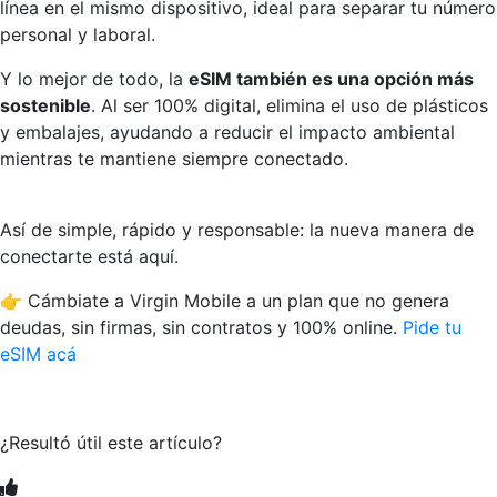
línea en el mismo dispositivo, ideal para separar tu número
personal y laboral.
Y lo mejor de todo, la
eSIM también es una opción más
sostenible
. Al ser 100% digital, elimina el uso de plásticos
y embalajes, ayudando a reducir el impacto ambiental
mientras te mantiene siempre conectado.
Así de simple, rápido y responsable: la nueva manera de
conectarte está aquí.
👉 Cámbiate a Virgin Mobile a un plan que no genera
deudas, sin firmas, sin contratos y 100% online.
Pide tu
eSIM acá
¿Resultó útil este artículo?