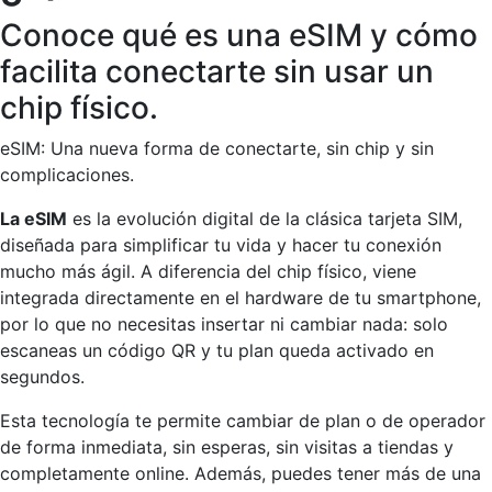
Conoce qué es una eSIM y cómo
facilita conectarte sin usar un
chip físico.
eSIM: Una nueva forma de conectarte, sin chip y sin
complicaciones.
La eSIM
es la evolución digital de la clásica tarjeta SIM,
diseñada para simplificar tu vida y hacer tu conexión
mucho más ágil. A diferencia del chip físico, viene
integrada directamente en el hardware de tu smartphone,
por lo que no necesitas insertar ni cambiar nada: solo
escaneas un código QR y tu plan queda activado en
segundos.
Esta tecnología te permite cambiar de plan o de operador
de forma inmediata, sin esperas, sin visitas a tiendas y
completamente online. Además, puedes tener más de una