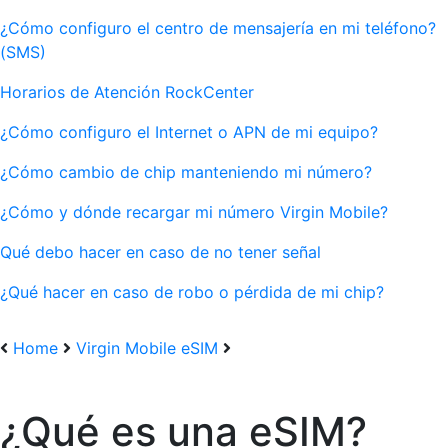
¿Cómo configuro el centro de mensajería en mi teléfono?
(SMS)
Horarios de Atención RockCenter
¿Cómo configuro el Internet o APN de mi equipo?
¿Cómo cambio de chip manteniendo mi número?
¿Cómo y dónde recargar mi número Virgin Mobile?
Qué debo hacer en caso de no tener señal
¿Qué hacer en caso de robo o pérdida de mi chip?
Home
Virgin Mobile eSIM
¿Qué es una eSIM?