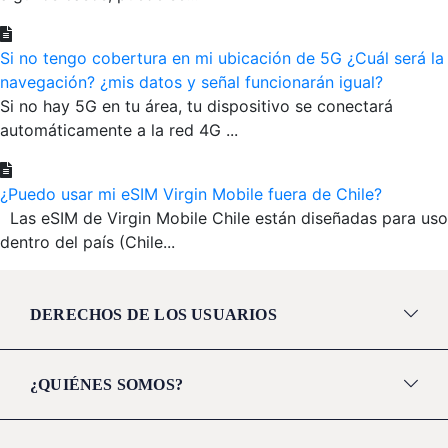
Si no tengo cobertura en mi ubicación de 5G ¿Cuál será la
navegación? ¿mis datos y señal funcionarán igual?
Si no hay 5G en tu área, tu dispositivo se conectará
automáticamente a la red 4G ...
¿Puedo usar mi eSIM Virgin Mobile fuera de Chile?
Las eSIM de Virgin Mobile Chile están diseñadas para uso
dentro del país (Chile...
DERECHOS DE LOS USUARIOS
¿QUIÉNES SOMOS?