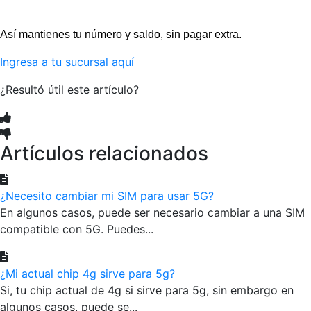
Así mantienes tu número y saldo, sin pagar extra.
Ingresa a tu sucursal aquí
¿Resultó útil este artículo?
Artículos relacionados
¿Necesito cambiar mi SIM para usar 5G?
En algunos casos, puede ser necesario cambiar a una SIM
compatible con 5G. Puedes...
¿Mi actual chip 4g sirve para 5g?
Si, tu chip actual de 4g si sirve para 5g, sin embargo en
algunos casos, puede se...