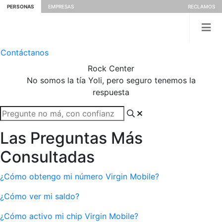
PERSONAS
EMPRESAS
RECLAMOS
Contáctanos
Rock
Center
No somos la tía Yoli, pero seguro tenemos la
respuesta
Las Preguntas Más
Consultadas
¿Cómo obtengo mi número Virgin Mobile?
¿Cómo ver mi saldo?
¿Cómo activo mi chip Virgin Mobile?