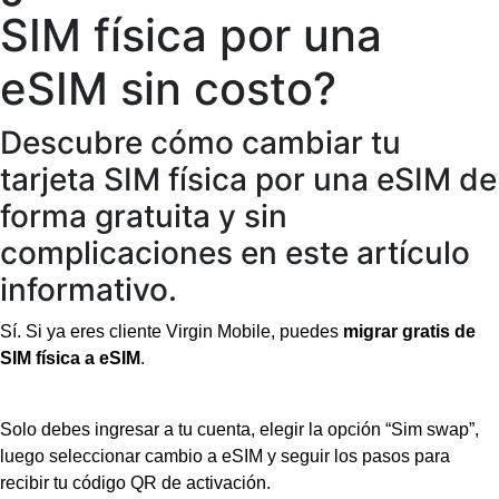
SIM física por una
eSIM sin costo?
Descubre cómo cambiar tu
tarjeta SIM física por una eSIM de
forma gratuita y sin
complicaciones en este artículo
informativo.
Sí. Si ya eres cliente 
Virgin
 Mobile, puedes 
migrar gratis de 
SIM física a 
eSIM
.
Solo debes ingresar a tu cuenta, elegir la opción “Sim swap”, 
luego seleccionar cambio a 
eSIM
 y seguir los pasos para 
recibir tu código QR de activación.