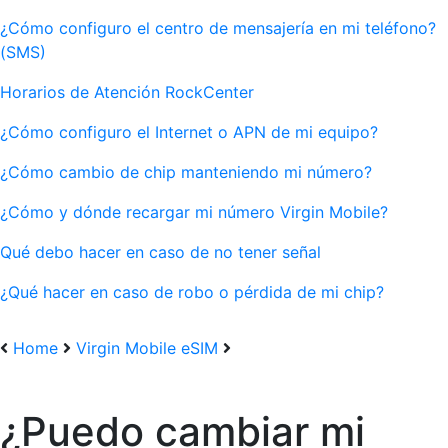
¿Cómo configuro el centro de mensajería en mi teléfono?
(SMS)
Horarios de Atención RockCenter
¿Cómo configuro el Internet o APN de mi equipo?
¿Cómo cambio de chip manteniendo mi número?
¿Cómo y dónde recargar mi número Virgin Mobile?
Qué debo hacer en caso de no tener señal
¿Qué hacer en caso de robo o pérdida de mi chip?
Home
Virgin Mobile eSIM
¿Puedo cambiar mi