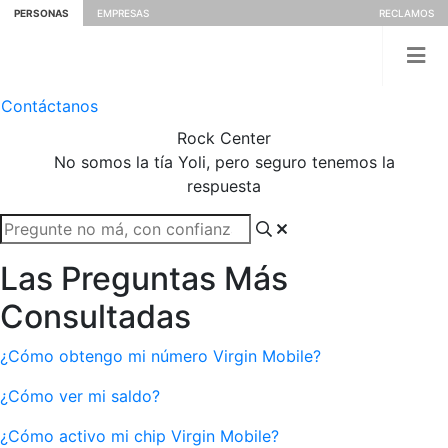
PERSONAS
EMPRESAS
RECLAMOS
Contáctanos
Rock
Center
No somos la tía Yoli, pero seguro tenemos la
respuesta
Las Preguntas Más
Consultadas
¿Cómo obtengo mi número Virgin Mobile?
¿Cómo ver mi saldo?
¿Cómo activo mi chip Virgin Mobile?