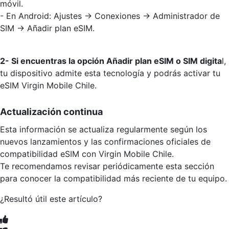
móvil.
- En Android: Ajustes → Conexiones → Administrador de
SIM → Añadir plan eSIM.
2- Si encuentras la opción Añadir plan eSIM o SIM digita
l,
tu dispositivo admite esta tecnología y podrás activar tu
eSIM Virgin Mobile Chile.
Actualización continua
Esta información se actualiza regularmente según los
nuevos lanzamientos y las confirmaciones oficiales de
compatibilidad eSIM con Virgin Mobile Chile.
Te recomendamos revisar periódicamente esta sección
para conocer la compatibilidad más reciente de tu equipo.
¿Resultó útil este artículo?