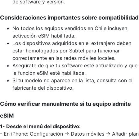
de software y versión.
Consideraciones importantes sobre compatibilidad
No todos los equipos vendidos en Chile incluyen
activación eSIM habilitada.
Los dispositivos adquiridos en el extranjero deben
estar homologados por Subtel para funcionar
correctamente en las redes móviles locales.
Asegúrate de que tu software esté actualizado y que
la función eSIM esté habilitada.
Si tu modelo no aparece en la lista, consulta con el
fabricante del dispositivo.
Cómo verificar manualmente si tu equipo admite
eSIM
1- Desde el menú del dispositivo:
- En iPhone: Configuración → Datos móviles → Añadir plan