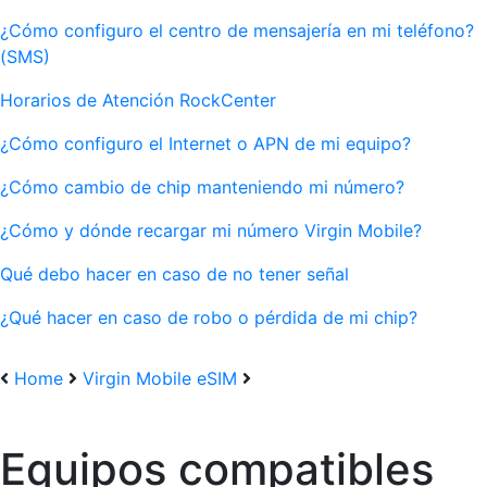
¿Cómo configuro el centro de mensajería en mi teléfono?
(SMS)
Horarios de Atención RockCenter
¿Cómo configuro el Internet o APN de mi equipo?
¿Cómo cambio de chip manteniendo mi número?
¿Cómo y dónde recargar mi número Virgin Mobile?
Qué debo hacer en caso de no tener señal
¿Qué hacer en caso de robo o pérdida de mi chip?
Home
Virgin Mobile eSIM
Equipos compatibles