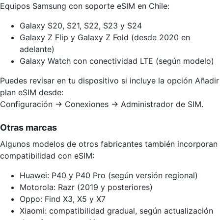
Equipos Samsung con soporte eSIM en Chile:
Galaxy S20, S21, S22, S23 y S24
Galaxy Z Flip y Galaxy Z Fold (desde 2020 en
adelante)
Galaxy Watch con conectividad LTE (según modelo)
Puedes revisar en tu dispositivo si incluye la opción Añadir
plan eSIM desde:
Configuración → Conexiones → Administrador de SIM.
Otras marcas
Algunos modelos de otros fabricantes también incorporan
compatibilidad con eSIM:
Huawei: P40 y P40 Pro (según versión regional)
Motorola: Razr (2019 y posteriores)
Oppo: Find X3, X5 y X7
Xiaomi: compatibilidad gradual, según actualización