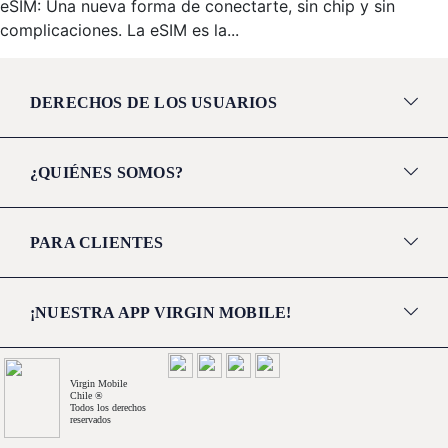
eSIM: Una nueva forma de conectarte, sin chip y sin
complicaciones. La eSIM es la...
DERECHOS DE LOS USUARIOS
¿QUIÉNES SOMOS?
PARA CLIENTES
¡NUESTRA APP VIRGIN MOBILE!
Virgin Mobile
Chile ®
Todos los derechos
reservados