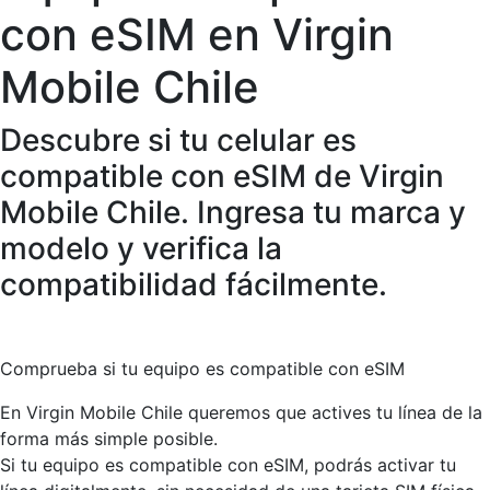
con eSIM en Virgin
Mobile Chile
Descubre si tu celular es
compatible con eSIM de Virgin
Mobile Chile. Ingresa tu marca y
modelo y verifica la
compatibilidad fácilmente.
Comprueba si tu equipo es compatible con eSIM
En Virgin Mobile Chile queremos que actives tu línea de la
forma más simple posible.
Si tu equipo es compatible con eSIM, podrás activar tu