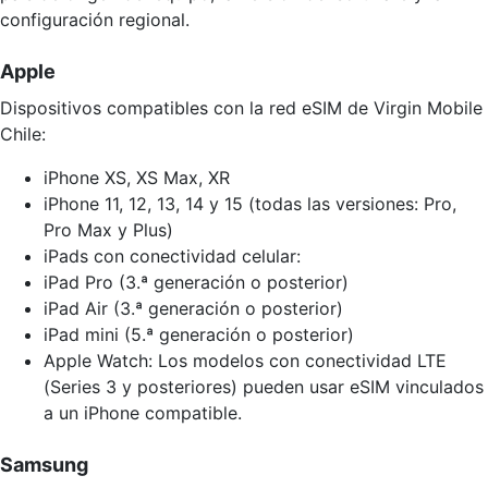
configuración regional.
Apple
Dispositivos compatibles con la red eSIM de Virgin Mobile
Chile:
iPhone XS, XS Max, XR
iPhone 11, 12, 13, 14 y 15 (todas las versiones: Pro,
Pro Max y Plus)
iPads con conectividad celular:
iPad Pro (3.ª generación o posterior)
iPad Air (3.ª generación o posterior)
iPad mini (5.ª generación o posterior)
Apple Watch: Los modelos con conectividad LTE
(Series 3 y posteriores) pueden usar eSIM vinculados
a un iPhone compatible.
Samsung