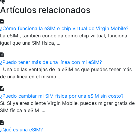
Artículos relacionados
¿Cómo funciona la eSIM o chip virtual de Virgin Mobile?
La eSIM , también conocida como chip virtual, funciona
igual que una SIM física, ...
¿Puedo tener más de una línea con mi eSIM?
Una de las ventajas de la eSIM es que puedes tener más
de una línea en el mismo...
¿Puedo cambiar mi SIM física por una eSIM sin costo?
Sí. Si ya eres cliente Virgin Mobile, puedes migrar gratis de
SIM física a eSIM ....
¿Qué es una eSIM?