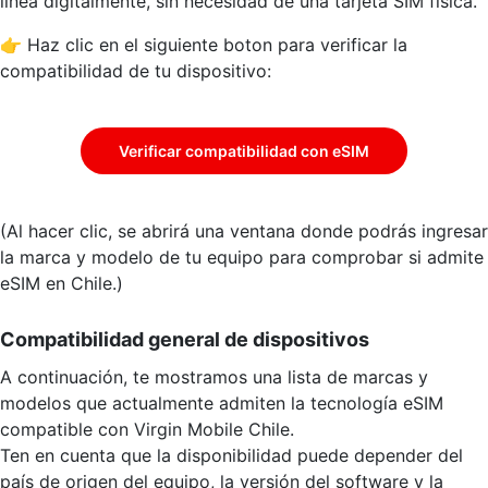
línea digitalmente, sin necesidad de una tarjeta SIM física.
👉 Haz clic en el siguiente boton para verificar la
compatibilidad de tu dispositivo:
Verificar compatibilidad con eSIM
(Al hacer clic, se abrirá una ventana donde podrás ingresar
la marca y modelo de tu equipo para comprobar si admite
eSIM en Chile.)
Compatibilidad general de dispositivos
A continuación, te mostramos una lista de marcas y
modelos que actualmente admiten la tecnología eSIM
compatible con Virgin Mobile Chile.
Ten en cuenta que la disponibilidad puede depender del
país de origen del equipo, la versión del software y la