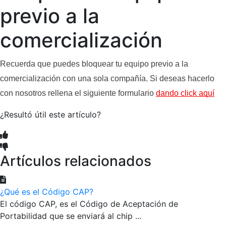
previo a la
comercialización
Recuerda que puedes bloquear tu equipo previo a la 
comercialización con una sola compañía. Si deseas hacerlo 
con nosotros rellena el siguiente formulario 
dando click aquí
¿Resultó útil este artículo?
Artículos relacionados
¿Qué es el Código CAP?
El código CAP, es el Código de Aceptación de
Portabilidad que se enviará al chip ...