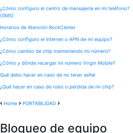
¿Cómo configuro el centro de mensajería en mi teléfono?
(SMS)
Horarios de Atención RockCenter
¿Cómo configuro el Internet o APN de mi equipo?
¿Cómo cambio de chip manteniendo mi número?
¿Cómo y dónde recargar mi número Virgin Mobile?
Qué debo hacer en caso de no tener señal
¿Qué hacer en caso de robo o pérdida de mi chip?
Home
PORTABILIDAD
Bloqueo de equipo