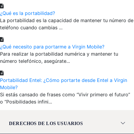
¿Qué es la portabilidad?
La portabilidad es la capacidad de mantener tu número de
teléfono cuando cambias ...
¿Qué necesito para portarme a Virgin Mobile?
Para realizar la portabilidad numérica y mantener tu
número telefónico, asegúrate...
Portabilidad Entel: ¿Cómo portarte desde Entel a Virgin
Mobile?
Si estás cansado de frases como “Vivir primero el futuro”
o “Posibilidades infini...
DERECHOS DE LOS USUARIOS