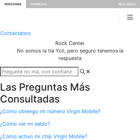
PERSONAS
EMPRESAS
RECLAMOS
Contáctanos
Rock
Center
No somos la tía Yoli, pero seguro tenemos la
respuesta
Las Preguntas Más
Consultadas
¿Cómo obtengo mi número Virgin Mobile?
¿Cómo ver mi saldo?
¿Cómo activo mi chip Virgin Mobile?