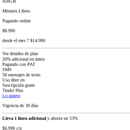
450GB
Minutos Libres
Pagando online
$8.990
desde el mes 7 $14.990
Ver detalles de plan
20% adicional en datos
Pagando con PAT
SMS
50 mensajes de texto
Uso libre en
Suscripción gratis
Tinder Plus
Lo quiero
Vigencia de 30 días
Lleva 1 línea adicional
y ahorra un 53%
$6.990
c/u