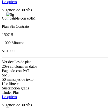
Lo quiero
Vigencia de 30 días
Compatible con eSIM
Plan Sin Contrato
150GB
1.000 Minutos
$10.990
Ver detalles de plan
20% adicional en datos
Pagando con PAT
SMS
50 mensajes de texto
Uso libre en
Suscripción gratis
Tinder Plus
Lo quiero
Vigencia de 30 días