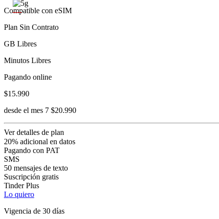
Compatible con eSIM
Plan Sin Contrato
GB Libres
Minutos Libres
Pagando online
$15.990
desde el mes 7 $20.990
Ver detalles de plan
20% adicional en datos
Pagando con PAT
SMS
50 mensajes de texto
Suscripción gratis
Tinder Plus
Lo quiero
Vigencia de 30 días