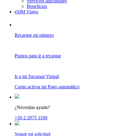
Servicios adicionales
Beneficios
eSIM Viajes
Recargar mi número
Puntos para ir a recargar
Ir a mi Sucursal Virtual
Como activar mi Pago automático
¿Necesitas ayuda?
+56 2 2975 1100
Seguir mi solicitud