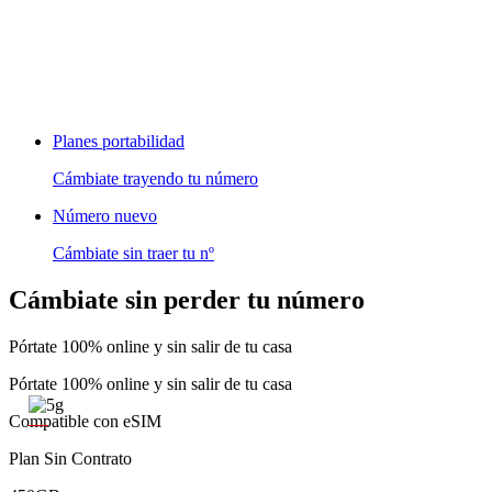
Planes portabilidad
Cámbiate trayendo tu número
Número nuevo
Cámbiate sin traer tu nº
Cámbiate sin perder tu número
Pórtate 100% online y sin salir de tu casa
Pórtate 100% online y sin salir de tu casa
Compatible con eSIM
Plan Sin Contrato