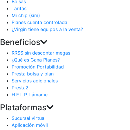
Bolsas
Tarifas
Mi chip (sim)
Planes cuenta controlada
¿Virgin tiene equipos a la venta?
Beneficios
RRSS sin descontar megas
¿Qué es Gana Planes?
Promoción Portabilidad
Presta bolsa y plan
Servicios adicionales
Presta2
H.E.L.P. llámame
Plataformas
Sucursal virtual
Aplicación móvil