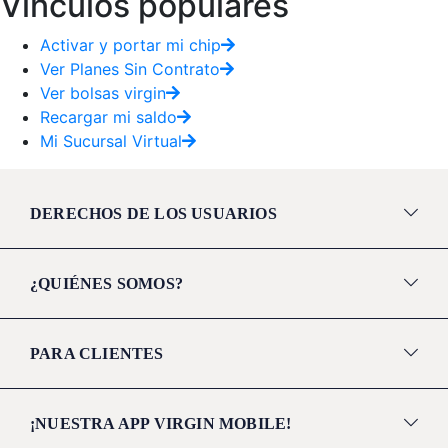
Vínculos populares
Activar y portar mi chip
Ver Planes Sin Contrato
Ver bolsas virgin
Recargar mi saldo
Mi Sucursal Virtual
DERECHOS DE LOS USUARIOS
¿QUIÉNES SOMOS?
PARA CLIENTES
¡NUESTRA APP VIRGIN MOBILE!