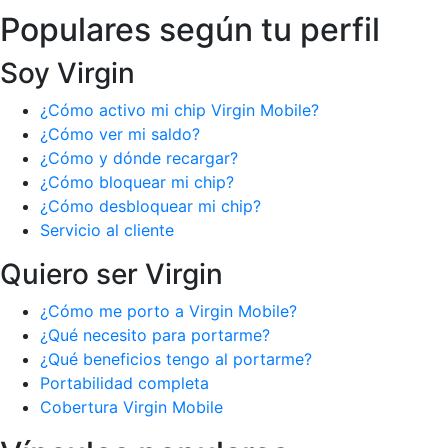
Populares según tu perfil
Soy Virgin
¿Cómo activo mi chip Virgin Mobile?
¿Cómo ver mi saldo?
¿Cómo y dónde recargar?
¿Cómo bloquear mi chip?
¿Cómo desbloquear mi chip?
Servicio al cliente
Quiero ser Virgin
¿Cómo me porto a Virgin Mobile?
¿Qué necesito para portarme?
¿Qué beneficios tengo al portarme?
Portabilidad completa
Cobertura Virgin Mobile