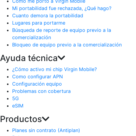
Como me porto a Virgin Mobile
Mi portabilidad fue rechazada, ¿Qué hago?
Cuanto demora la portabilidad
Lugares para portarme
Búsqueda de reporte de equipo previo a la
comercialización
Bloqueo de equipo previo a la comercialización
Ayuda técnica
¿Cómo activo mi chip Virgin Mobile?
Como configurar APN
Configuración equipo
Problemas con cobertura
5G
eSIM
Productos
Planes sin contrato (Antiplan)